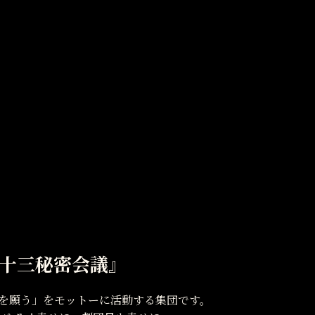
十三秘密会議』
を願う」をモットーに活動する集団です。