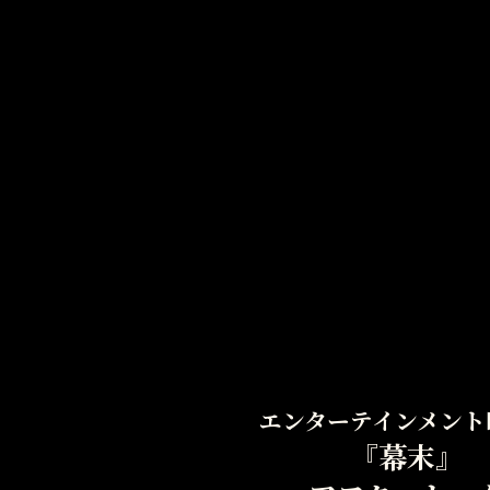
エンターテインメント
『幕末』