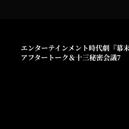
エンターテインメント時代劇『幕
アフタートーク＆十三秘密会議7