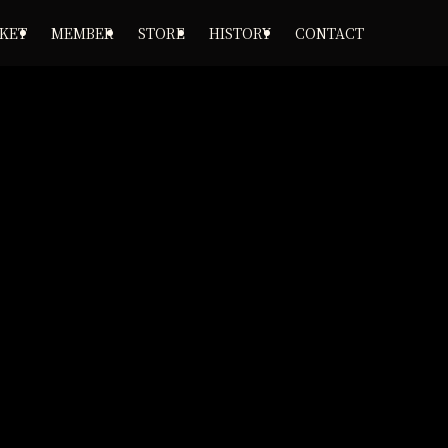
CKET
MEMBER
STORE
HISTORY
CONTACT