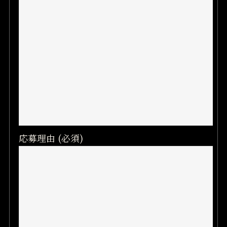
応募理由 (必須)