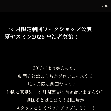
MENU
一ヶ月限定劇団ワークショップ公演
夏ヤスミン2026 出演者募集！
2013年より始まった、
劇団そとばこまちがプロデュースする
「1ヶ月限定劇団ヤスミン」。
仲間と真剣に一ヶ月間芝居に向き合いませんか？
劇団そとばこまちの劇団員が
スタッフとしてバックアップします！！