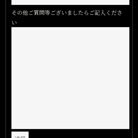
その他ご質問等ございましたらご記入くださ
い