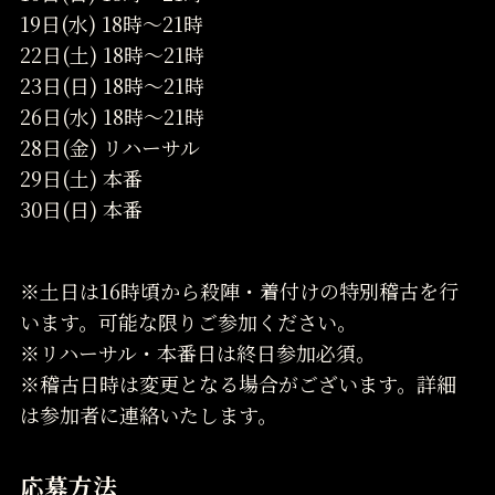
19日(水) 18時～21時
22日(土) 18時～21時
23日(日) 18時～21時
26日(水) 18時～21時
28日(金) リハーサル
29日(土) 本番
30日(日) 本番
※土日は16時頃から殺陣・着付けの特別稽古を行
います。可能な限りご参加ください。
※リハーサル・本番日は終日参加必須。
※稽古日時は変更となる場合がございます。詳細
は参加者に連絡いたします。
応募方法