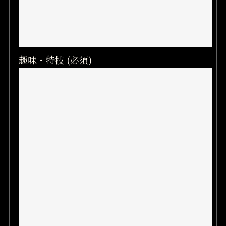
趣味・特技 (必須)