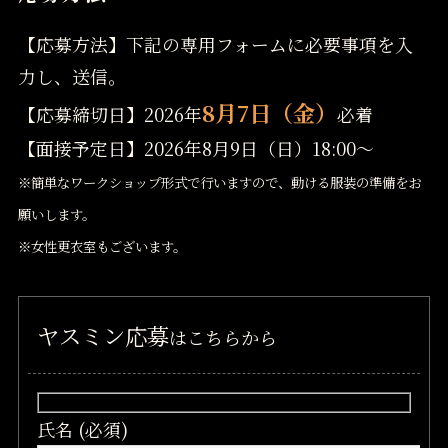
【応募方法】下記の専用フォームに必要事項を入
力し、送信。
8月7日（金）
【応募締切日】2026年
必着
【面接予定日】2026年8月9日（日）18:00～
※簡単なワークショップ形式で行いますので、動ける服装の準備をお
願いします。
※女性更衣室もございます。
ヤスミン応募
はこちらから
氏名 (必須)