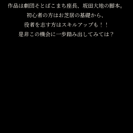
作品は劇団そとばこまち座長、坂田大地の脚本。
初心者の方はお芝居の基礎から、
役者を志す方はスキルアップも！！
是非この機会に一歩踏み出してみては？