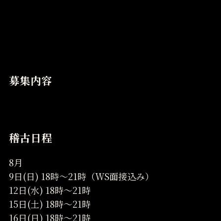
募集内容
稽古日程
8月
9日(日) 18時～21時（WS面接込み）
12日(水) 18時～21時
15日(土) 18時～21時
16日(日) 18時～21時