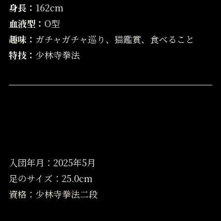
身長：
162cm
血液型：
O型
趣味：
ガチャガチャ巡り、猫鑑賞、食べること
特技：
少林寺拳法
入団年月：2025年5月
足のサイズ：25.0cm
資格：少林寺拳法二段