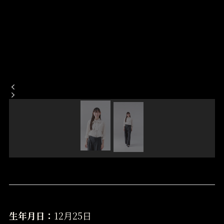
生年月日：
12月25日