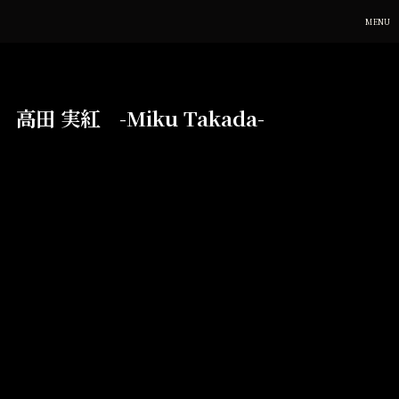
MENU
高田 実紅 -Miku Takada-